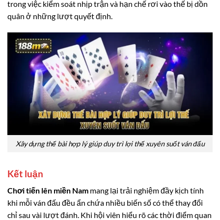
trong việc kiểm soát nhịp trận và hạn chế rơi vào thế bị dồn
quân ở những lượt quyết định.
Xây dựng thế bài hợp lý giúp duy trì lợi thế xuyên suốt ván đấu
Kết luận
Chơi tiến lên miền Nam
mang lại trải nghiệm đầy kịch tính
khi mỗi ván đấu đều ẩn chứa nhiều biến số có thể thay đổi
chỉ sau vài lượt đánh. Khi hội viên hiểu rõ các thời điểm quan