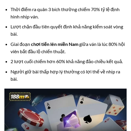
Thời điểm ra quân 3 bích thường chiếm 70% tỷ lệ định
hình nhịp ván.
Lượt chặn đầu tiên quyết định khả năng kiểm soát vòng
bài.
Giai đoạn
chơi tiến lên miền Nam
giữa ván là lúc 80% hội
viên bắt đầu lộ chiến thuật.
2 lượt cuối chiếm hơn 60% khả năng đảo chiều kết quả.
Người giữ bài thấp hợp lý thường có lợi thế về nhịp ra
bài.