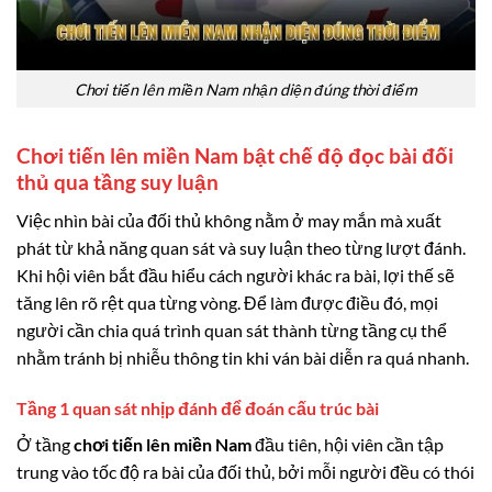
Chơi tiến lên miền Nam nhận diện đúng thời điểm
Chơi tiến lên miền Nam bật chế độ đọc bài đối
thủ qua tầng suy luận
Việc nhìn bài của đối thủ không nằm ở may mắn mà xuất
phát từ khả năng quan sát và suy luận theo từng lượt đánh.
Khi hội viên bắt đầu hiểu cách người khác ra bài, lợi thế sẽ
tăng lên rõ rệt qua từng vòng. Để làm được điều đó, mọi
người cần chia quá trình quan sát thành từng tầng cụ thể
nhằm tránh bị nhiễu thông tin khi ván bài diễn ra quá nhanh.
Tầng 1 quan sát nhịp đánh để đoán cấu trúc bài
Ở tầng
chơi tiến lên miền Nam
đầu tiên, hội viên cần tập
trung vào tốc độ ra bài của đối thủ, bởi mỗi người đều có thói