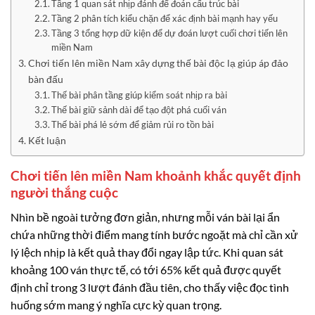
Tầng 1 quan sát nhịp đánh để đoán cấu trúc bài
Tầng 2 phân tích kiểu chặn để xác định bài mạnh hay yếu
Tầng 3 tổng hợp dữ kiện để dự đoán lượt cuối chơi tiến lên
miền Nam
Chơi tiến lên miền Nam xây dựng thế bài độc lạ giúp áp đảo
bàn đấu
Thế bài phân tầng giúp kiểm soát nhịp ra bài
Thế bài giữ sảnh dài để tạo đột phá cuối ván
Thế bài phá lẻ sớm để giảm rủi ro tồn bài
Kết luận
Chơi tiến lên miền Nam khoảnh khắc quyết định
người thắng cuộc
Nhìn bề ngoài tưởng đơn giản, nhưng mỗi ván bài lại ẩn
chứa những thời điểm mang tính bước ngoặt mà chỉ cần xử
lý lệch nhịp là kết quả thay đổi ngay lập tức. Khi quan sát
khoảng 100 ván thực tế, có tới 65% kết quả được quyết
định chỉ trong 3 lượt đánh đầu tiên, cho thấy việc đọc tình
huống sớm mang ý nghĩa cực kỳ quan trọng.