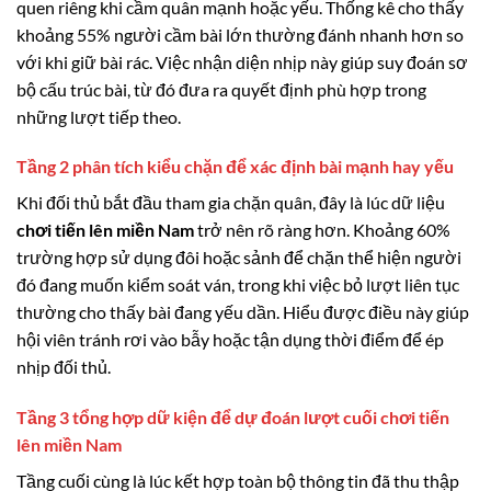
quen riêng khi cầm quân mạnh hoặc yếu. Thống kê cho thấy
khoảng 55% người cầm bài lớn thường đánh nhanh hơn so
với khi giữ bài rác. Việc nhận diện nhịp này giúp suy đoán sơ
bộ cấu trúc bài, từ đó đưa ra quyết định phù hợp trong
những lượt tiếp theo.
Tầng 2 phân tích kiểu chặn để xác định bài mạnh hay yếu
Khi đối thủ bắt đầu tham gia chặn quân, đây là lúc dữ liệu
chơi tiến lên miền Nam
trở nên rõ ràng hơn. Khoảng 60%
trường hợp sử dụng đôi hoặc sảnh để chặn thể hiện người
đó đang muốn kiểm soát ván, trong khi việc bỏ lượt liên tục
thường cho thấy bài đang yếu dần. Hiểu được điều này giúp
hội viên tránh rơi vào bẫy hoặc tận dụng thời điểm để ép
nhịp đối thủ.
Tầng 3 tổng hợp dữ kiện để dự đoán lượt cuối chơi tiến
lên miền Nam
Tầng cuối cùng là lúc kết hợp toàn bộ thông tin đã thu thập