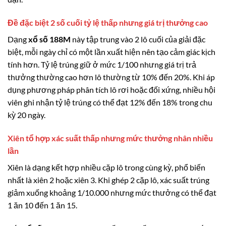
Đề đặc biệt 2 số cuối tỷ lệ thấp nhưng giá trị thưởng cao
Dạng
xổ số 188M
này tập trung vào 2 lô cuối của giải đặc
biệt, mỗi ngày chỉ có một lần xuất hiện nên tạo cảm giác kịch
tính hơn. Tỷ lệ trúng giữ ở mức 1/100 nhưng giá trị trả
thưởng thường cao hơn lô thường từ 10% đến 20%. Khi áp
dụng phương pháp phân tích lô rơi hoặc đối xứng, nhiều hội
viên ghi nhận tỷ lệ trúng có thể đạt 12% đến 18% trong chu
kỳ 20 ngày.
Xiên tổ hợp xác suất thấp nhưng mức thưởng nhân nhiều
lần
Xiên là dạng kết hợp nhiều cặp lô trong cùng kỳ, phổ biến
nhất là xiên 2 hoặc xiên 3. Khi ghép 2 cặp lô, xác suất trúng
giảm xuống khoảng 1/10.000 nhưng mức thưởng có thể đạt
1 ăn 10 đến 1 ăn 15.