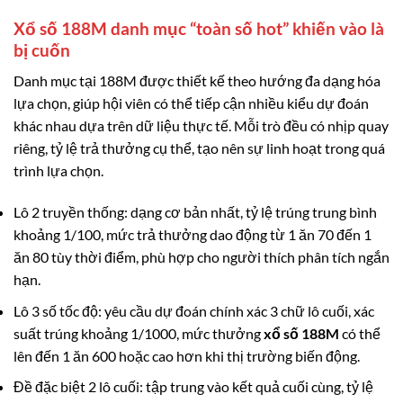
Xổ số 188M danh mục “toàn số hot” khiến vào là
bị cuốn
Danh mục tại 188M được thiết kế theo hướng đa dạng hóa
lựa chọn, giúp hội viên có thể tiếp cận nhiều kiểu dự đoán
khác nhau dựa trên dữ liệu thực tế. Mỗi trò đều có nhịp quay
riêng, tỷ lệ trả thưởng cụ thể, tạo nên sự linh hoạt trong quá
trình lựa chọn.
Lô 2 truyền thống: dạng cơ bản nhất, tỷ lệ trúng trung bình
khoảng 1/100, mức trả thưởng dao động từ 1 ăn 70 đến 1
ăn 80 tùy thời điểm, phù hợp cho người thích phân tích ngắn
hạn.
Lô 3 số tốc độ: yêu cầu dự đoán chính xác 3 chữ lô cuối, xác
suất trúng khoảng 1/1000, mức thưởng
xổ số 188M
có thể
lên đến 1 ăn 600 hoặc cao hơn khi thị trường biến động.
Đề đặc biệt 2 lô cuối: tập trung vào kết quả cuối cùng, tỷ lệ