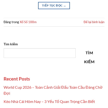
TIẾP TỤC ĐỌC
→
Đăng trong
Xổ Số 188m
Để lại bình luận
Tìm kiếm
TÌM
KIẾM
Recent Posts
World Cup 2026 – Toàn Cảnh Giải Đấu Toàn Cầu Đáng Chờ
Đợi
Kèo Nhà Cái Hôm Nay – 3 Yếu Tố Quan Trọng Cần Biết