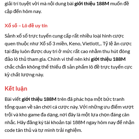
giải trí tuyệt vời mà nội dung bài
giới thiệu 188M
muốn đề
cập đến hôm nay.
Xổ số – Lô đề uy tín
Sảnh xổ số trực tuyến cung cấp rất nhiều loại hình cược
quen thuộc như Xổ số 3 miền, Keno, Vietlott,.. Tỷ lệ ăn cược
tại đây luôn được duy trì ở mức rất cao nhằm thu hút đông
đảo lô thủ tham gia. Chính vì thế nên khi
giới thiệu 188M
chắc chắn không thể thiếu đi sản phẩm lô đề trực tuyến cực
kỳ chất lượng này.
Kết luận
Bài viết
giới thiệu 188M
trên đã phác họa một bức tranh
tổng quan về sân chơi cá cược này. Với những ưu điểm vượt
trội và kho game đa dạng, nơi đây là một lựa chọn đáng cân
nhắc. Hãy đăng ký tài khoản tại 188M ngay hôm nay để nhận
code tân thủ và tự mình trải nghiệm.