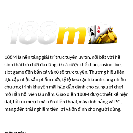
188M là nền tảng giải trí trực tuyến uy tín, nổi bật với hệ
sinh thái trò chơi đa dạng từ cá cược thể thao, casino live,
slot game đến bắn cá và xổ số trực tuyến. Thương hiệu liên
tục cập nhật sản phẩm mới, tỷ lệ kèo cạnh tranh cùng nhiều
chương trình khuyến mãi hấp dẫn dành cho cả người chơi
mới lẫn hội viên lâu năm. Giao diện 188M được thiết kế hiện
đại, tối ưu mượt mà trên điện thoại, máy tính bảng và PC,
mang đến trải nghiệm tiện lợi và ổn định cho người dùng.