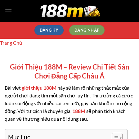
Bỏ
qua
nội
dung
ĐĂNG KÝ
ĐĂNG NHẬP
Trang Chủ
Giới Thiệu 188M – Review Chi Tiết Sân
Chơi Đẳng Cấp Châu Á
Bài viết
giới thiệu 188M
này sẽ làm rõ những thắc mắc của
người chơi đang tìm một sân chơi uy tín. Thị trường cá cược
luôn sôi động với nhiều cái tên mới, gây băn khoăn cho cộng
đồng. Với tư cách là chuyên gia,
188M
sẽ phân tích khách
quan về thương hiệu qua nội dung sau.
Mục Lục