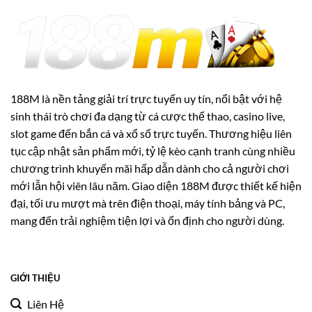
188M là nền tảng giải trí trực tuyến uy tín, nổi bật với hệ
sinh thái trò chơi đa dạng từ cá cược thể thao, casino live,
slot game đến bắn cá và xổ số trực tuyến. Thương hiệu liên
tục cập nhật sản phẩm mới, tỷ lệ kèo cạnh tranh cùng nhiều
chương trình khuyến mãi hấp dẫn dành cho cả người chơi
mới lẫn hội viên lâu năm. Giao diện 188M được thiết kế hiện
đại, tối ưu mượt mà trên điện thoại, máy tính bảng và PC,
mang đến trải nghiệm tiện lợi và ổn định cho người dùng.
GIỚI THIỆU
Liên Hệ