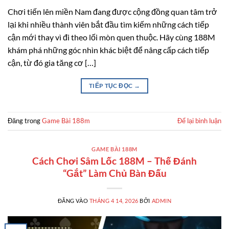
Chơi tiến lên miền Nam đang được cộng đồng quan tâm trở
lại khi nhiều thành viên bắt đầu tìm kiếm những cách tiếp
cận mới thay vì đi theo lối mòn quen thuộc. Hãy cùng 188M
khám phá những góc nhìn khác biệt để nâng cấp cách tiếp
cận, từ đó gia tăng cơ […]
TIẾP TỤC ĐỌC
→
Đăng trong
Game Bài 188m
Để lại bình luận
GAME BÀI 188M
Cách Chơi Sâm Lốc 188M – Thế Đánh
“Gắt” Làm Chủ Bàn Đấu
ĐĂNG VÀO
THÁNG 4 14, 2026
BỞI
ADMIN