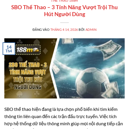
THỂ THAO 188M
SBO Thể Thao – 3 Tính Năng Vượt Trội Thu
Hút Người Dùng
ĐĂNG VÀO
THÁNG 4 14, 2026
BỞI
ADMIN
14
Th4
SBO thể thao hiện đang là lựa chọn phổ biến khi tìm kiếm
thông tin liên quan đến các trận đấu trực tuyến. Việc tích
hợp hệ thống dữ liệu thông minh giúp mọi nội dung tiếp cận