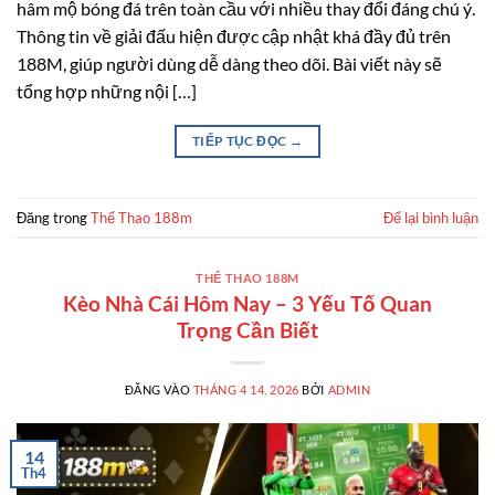
hâm mộ bóng đá trên toàn cầu với nhiều thay đổi đáng chú ý.
Thông tin về giải đấu hiện được cập nhật khá đầy đủ trên
188M, giúp người dùng dễ dàng theo dõi. Bài viết này sẽ
tổng hợp những nội […]
TIẾP TỤC ĐỌC
→
Đăng trong
Thể Thao 188m
Để lại bình luận
THỂ THAO 188M
Kèo Nhà Cái Hôm Nay – 3 Yếu Tố Quan
Trọng Cần Biết
ĐĂNG VÀO
THÁNG 4 14, 2026
BỞI
ADMIN
14
Th4