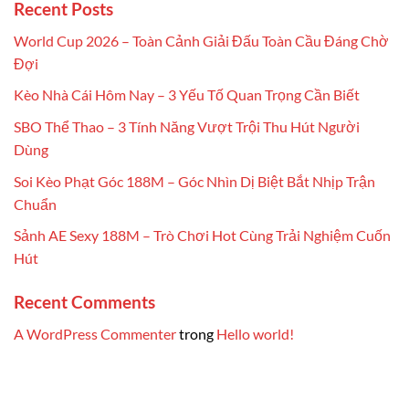
Recent Posts
World Cup 2026 – Toàn Cảnh Giải Đấu Toàn Cầu Đáng Chờ
Đợi
Kèo Nhà Cái Hôm Nay – 3 Yếu Tố Quan Trọng Cần Biết
SBO Thể Thao – 3 Tính Năng Vượt Trội Thu Hút Người
Dùng
Soi Kèo Phạt Góc 188M – Góc Nhìn Dị Biệt Bắt Nhịp Trận
Chuẩn
Sảnh AE Sexy 188M – Trò Chơi Hot Cùng Trải Nghiệm Cuốn
Hút
Recent Comments
A WordPress Commenter
trong
Hello world!