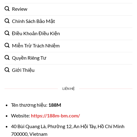
Review
Chính Sách Bảo Mật
Điều Khoản Điều Kiện
Miễn Trừ Trách Nhiệm
Quyền Riêng Tư
Giới Thiệu
LIÊN HỆ
Tên thương hiệu:
188M
Website:
https://188m-bm.com/
40 Bùi Quang Là, Phường 12, An Hội Tây, Hồ Chí Minh
700000, Vietnam