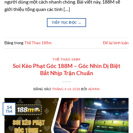
người dùng một cách nhanh chóng. Bài viết này, 188M sẽ
giới thiệu tổng quan các tính […]
TIẾP TỤC ĐỌC
→
Đăng trong
Thể Thao 188m
Để lại bình luận
THỂ THAO 188M
Soi Kèo Phạt Góc 188M – Góc Nhìn Dị Biệt
Bắt Nhịp Trận Chuẩn
ĐĂNG VÀO
THÁNG 4 14, 2026
BỞI
ADMIN
14
Th4