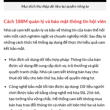
Mục đích thu thập dữ liệu tại quyền riêng tư
Cách 188M quản lý và bảo mật thông tin hội viên
Nhà cái cam kết quản lý và bảo vệ thông tin của toàn thể hội
viên một cách nghiêm ngặt và chuyên nghiệp nhất. Sau đây là
những cách thức hệ thống áp dụng để thực thi hiệu quả cam
kết bảo mật.
Mục đích sử dụng dữ liệu hợp pháp: Thông tin của bạn
được sử dụng để cung cấp dịch vụ, trả thưởng và giải
quyết tranh chấp. Nhà cái cam kết không bán hay cho
thuê dữ liệu cho bên thứ ba, bảo vệ quyền riêng tư.
Công nghệ bảo mật tối tân được áp dụng: Dữ liệu người
chơi được bảo vệ bằng công nghệ mã hóa SSL 256-bit,
tạo tường lửa vững chắc. Hệ thống cam kết không mua
bán hay trao đổi thông tin cá nhân với bên thứ ba và luôn